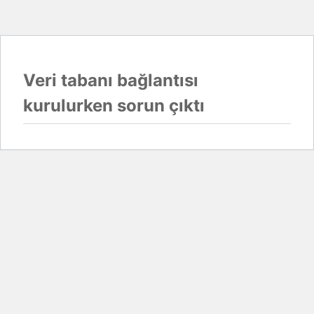
Veri tabanı bağlantısı
kurulurken sorun çıktı