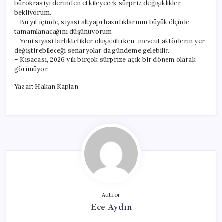
bürokrasiyi derinden etkileyecek sürpriz değişiklikler
bekliyorum.
– Bu yıl içinde, siyasi altyapı hazırlıklarının büyük ölçüde
tamamlanacağını düşünüyorum.
– Yeni siyasi birliktelikler oluşabilirken, mevcut aktörlerin yer
değiştirebileceği senaryolar da gündeme gelebilir.
– Kısacası, 2026 yılı birçok sürprize açık bir dönem olarak
görünüyor.
Yazar: Hakan Kaplan
Author
Ece Aydın