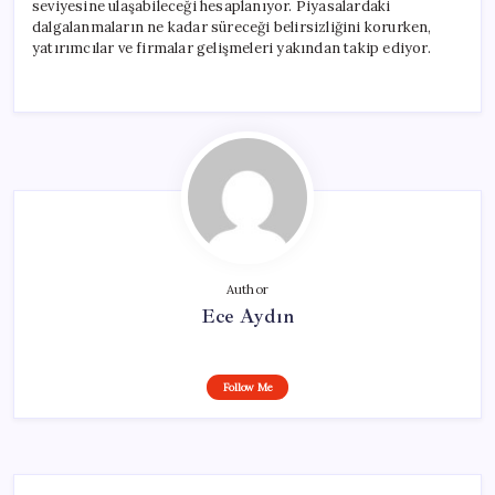
seviyesine ulaşabileceği hesaplanıyor. Piyasalardaki
dalgalanmaların ne kadar süreceği belirsizliğini korurken,
yatırımcılar ve firmalar gelişmeleri yakından takip ediyor.
Author
Ece Aydın
Follow Me