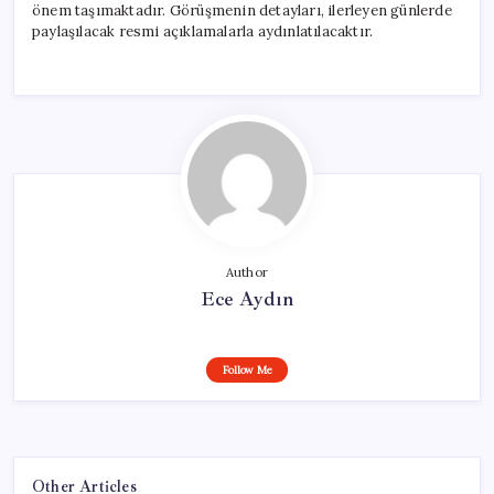
önem taşımaktadır. Görüşmenin detayları, ilerleyen günlerde
paylaşılacak resmi açıklamalarla aydınlatılacaktır.
Author
Ece Aydın
Follow Me
Other Articles