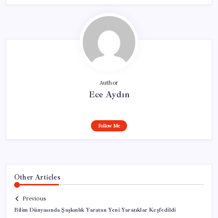
Author
Ece Aydın
Follow Me
Other Articles
Previous
Bilim Dünyasında Şaşkınlık Yaratan Yeni Yaratıklar Keşfedildi