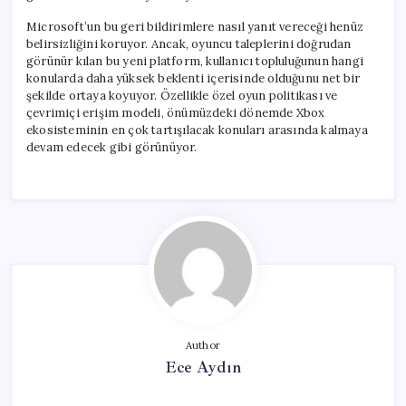
Microsoft’un bu geri bildirimlere nasıl yanıt vereceği henüz
belirsizliğini koruyor. Ancak, oyuncu taleplerini doğrudan
görünür kılan bu yeni platform, kullanıcı topluluğunun hangi
konularda daha yüksek beklenti içerisinde olduğunu net bir
şekilde ortaya koyuyor. Özellikle özel oyun politikası ve
çevrimiçi erişim modeli, önümüzdeki dönemde Xbox
ekosisteminin en çok tartışılacak konuları arasında kalmaya
devam edecek gibi görünüyor.
Author
Ece Aydın