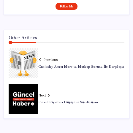
Follow Me
Other Articles
Previous
Curiosity Aracı Mars’ta Matkap Sorunu İle Karşılaştı
Next
Petrol Fiyatları Düşüşünü Sürdürüyor