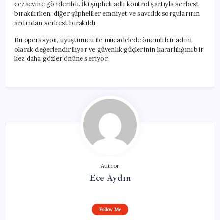
cezaevine gönderildi. İki şüpheli adli kontrol şartıyla serbest
bırakılırken, diğer şüpheliler emniyet ve savcılık sorgularının
ardından serbest bırakıldı.
Bu operasyon, uyuşturucu ile mücadelede önemli bir adım
olarak değerlendiriliyor ve güvenlik güçlerinin kararlılığını bir
kez daha gözler önüne seriyor.
Author
Ece Aydın
Follow Me