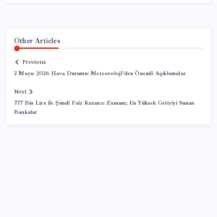
Other Articles
Previous
2 Mayıs 2026 Hava Durumu: Meteoroloji’den Önemli Açıklamalar
Next
777 Bin Lira ile Şimdi Faiz Kazancı Zamanı; En Yüksek Getiriyi Sunan
Bankalar