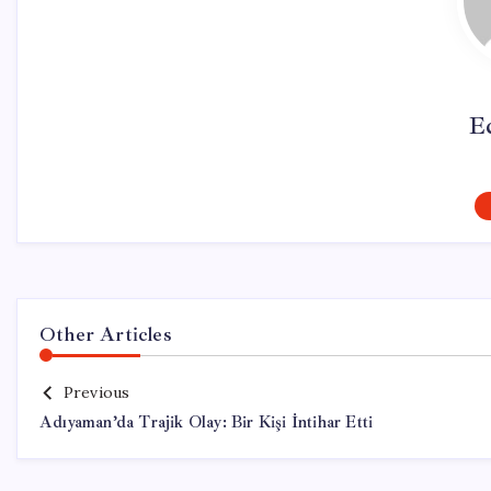
E
Other Articles
Previous
Adıyaman’da Trajik Olay: Bir Kişi İntihar Etti