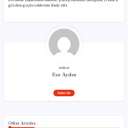
gözden geçireceklerini ifade etti.
Author
Ece Aydın
Follow Me
Other Articles