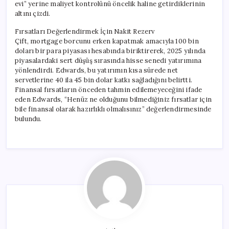
evi” yerine maliyet kontrolünü öncelik haline getirdiklerinin
altını çizdi.
Fırsatları Değerlendirmek İçin Nakit Rezerv
Çift, mortgage borcunu erken kapatmak amacıyla 100 bin
doları bir para piyasası hesabında biriktirerek, 2025 yılında
piyasalardaki sert düşüş sırasında hisse senedi yatırımına
yönlendirdi. Edwards, bu yatırımın kısa sürede net
servetlerine 40 ila 45 bin dolar katkı sağladığını belirtti.
Finansal fırsatların önceden tahmin edilemeyeceğini ifade
eden Edwards, “Henüz ne olduğunu bilmediğiniz fırsatlar için
bile finansal olarak hazırlıklı olmalısınız” değerlendirmesinde
bulundu.