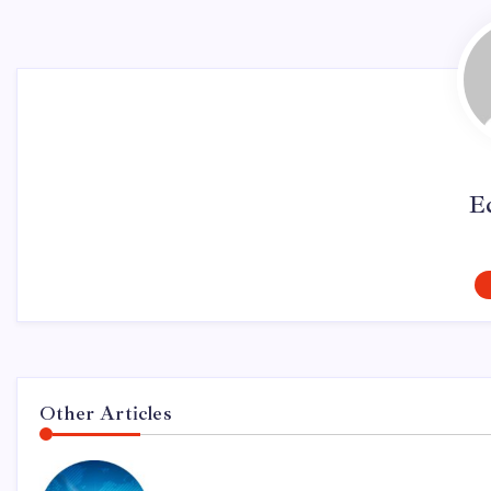
E
Other Articles