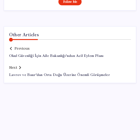
Follow Me
Other Articles
Previous
Okul Güvenliği İçin Aile Bakanlığı’ndan Acil Eylem Planı
Next
Lavrov ve Baur’dan Orta Doğu Üzerine Önemli Görüşmeler