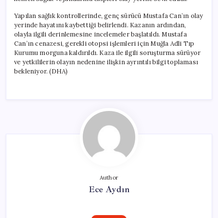
Yapılan sağlık kontrollerinde, genç sürücü Mustafa Can’ın olay
yerinde hayatını kaybettiği belirlendi. Kazanın ardından,
olayla ilgili derinlemesine incelemeler başlatıldı. Mustafa
Can’ın cenazesi, gerekli otopsi işlemleri için Muğla Adli Tıp
Kurumu morguna kaldırıldı. Kaza ile ilgili soruşturma sürüyor
ve yetkililerin olayın nedenine ilişkin ayrıntılı bilgi toplaması
bekleniyor. (DHA)
Author
Ece Aydın