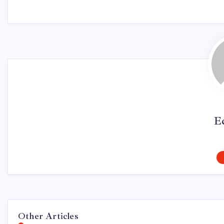
E
Other Articles