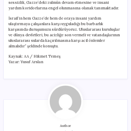
sessizlik, Gazze’deki zulmün devam etmesine ve insani
yardım koridorlarına engel olunmasına olanak tanımaktadır.
İsrail’in hem Gazze’de hem de oraya insani yardım
ulaştırmaya çalışanlara karşı uyguladığı bu barbarlık
karşısında duruşumuzu sürdürüyoruz. Uluslararası kuruluşlar
ve dünya devletleri, bu acizliğe son vermeli ve vatandaşlarının
uluslararası sularda kaçırılmasına karşı acil önlemler
almalıdır” şeklinde konuştu.
Kaynak: AA / Hikmet Temeş
Yazar: Yusuf Arslan
Author