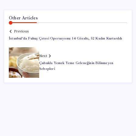
Other Articles
Previous
İstanbul’da Fuhuş Çetesi Operasyonu: 14 Gözaltı, 52 Kadın Kurtarıldı
Next
Çubukla Yemek Yeme Geleneğinin Bilinmeyen
Sebepleri