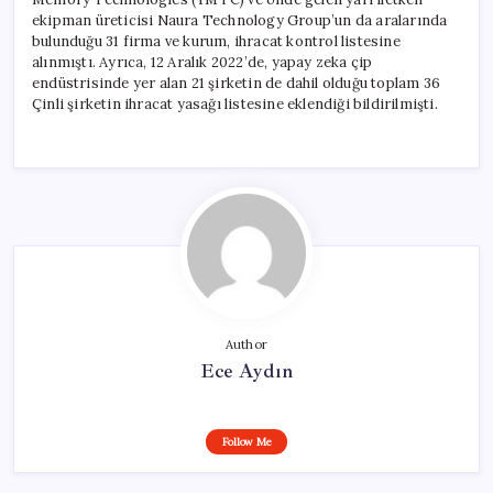
ekipman üreticisi Naura Technology Group’un da aralarında
bulunduğu 31 firma ve kurum, ihracat kontrol listesine
alınmıştı. Ayrıca, 12 Aralık 2022’de, yapay zeka çip
endüstrisinde yer alan 21 şirketin de dahil olduğu toplam 36
Çinli şirketin ihracat yasağı listesine eklendiği bildirilmişti.
Author
Ece Aydın
Follow Me