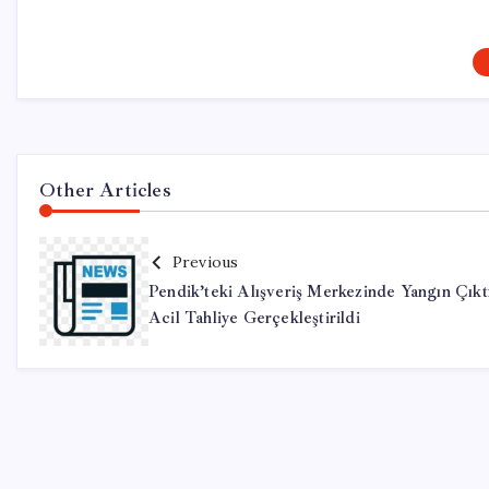
Other Articles
Previous
Pendik’teki Alışveriş Merkezinde Yangın Çıkt
Acil Tahliye Gerçekleştirildi