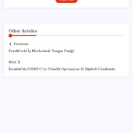
Other Articles
Previous
Pendik’teki İş Merkezinde Yangın Paniği
Next
İstanbul’da DHKP-C’ye Yönelik Operasyon: 21 Şüpheli Gözaltında