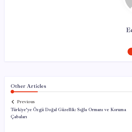
E
Other Articles
Previous
Türkiye’ye Özgü Doğal Güzellik: Sığla Ormanı ve Koruma
Çabaları