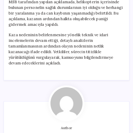
MSB tarafından yapılan açıklamada, helikopterin içerisinde
bulunan personelin sağlık durumlarının iyi olduğu ve herhangi
bir yaralanma ya da can kaybının yaşanmadığı belirtildi. Bu
açıklama, kazanın ardından halkta oluşabilecek paniği
gidermek amacıyla yapıldı.
Kaza nedeninin belirlenmesine yönelik teknik ve idari
incelemelerin devam ettiği, detaylı analizlerin
tamamlanmasının ardından olayın nedeninin netlik
kazanacağı ifade edildi. Yetkililer, sürecin titizlikle
yürütüldüğünü vurgulayarak, kamuoyunu bilgilendirmeye
devam edeceklerini açıkladı.
Author