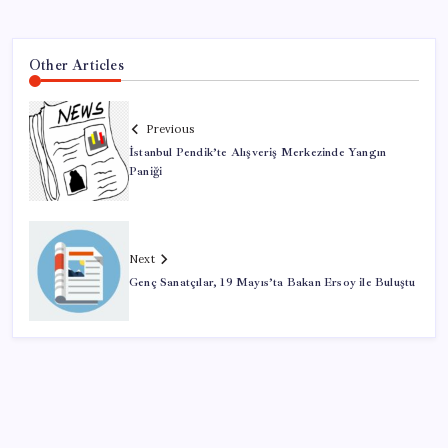
Other Articles
Previous
İstanbul Pendik’te Alışveriş Merkezinde Yangın
Paniği
Next
Genç Sanatçılar, 19 Mayıs’ta Bakan Ersoy ile Buluştu