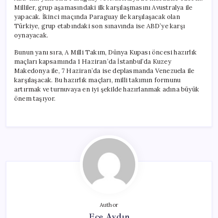
Milliler, grup aşamasındaki ilk karşılaşmasını Avustralya ile
yapacak. İkinci maçında Paraguay ile karşılaşacak olan
Türkiye, grup etabındaki son sınavında ise ABD’ye karşı
oynayacak.
Bunun yanı sıra, A Milli Takım, Dünya Kupası öncesi hazırlık
maçları kapsamında 1 Haziran’da İstanbul’da Kuzey
Makedonya ile, 7 Haziran’da ise deplasmanda Venezuela ile
karşılaşacak. Bu hazırlık maçları, milli takımın formunu
artırmak ve turnuvaya en iyi şekilde hazırlanmak adına büyük
önem taşıyor.
Author
Ece Aydın