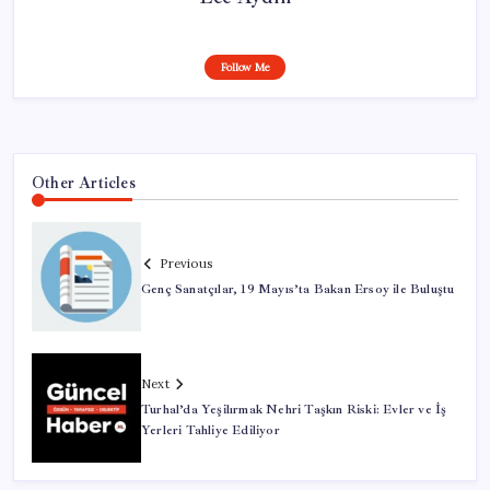
Follow Me
Other Articles
Previous
Genç Sanatçılar, 19 Mayıs’ta Bakan Ersoy ile Buluştu
Next
Turhal’da Yeşilırmak Nehri Taşkın Riski: Evler ve İş
Yerleri Tahliye Ediliyor